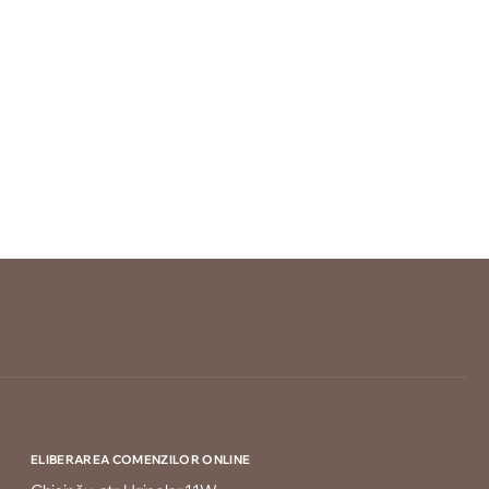
ELIBERAREA COMENZILOR ONLINE