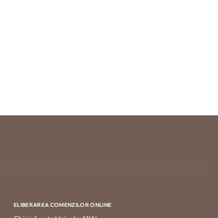
ELIBERAREA COMENZILOR ONLINE