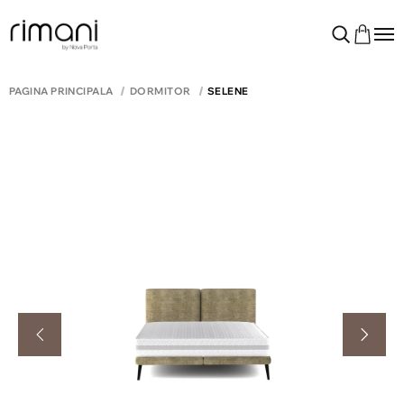
PAGINA PRINCIPALĂ
DORMITOR
SELENE