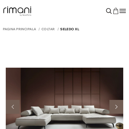
PAGINA PRINCIPALĂ
COLTAR
SELEDO XL