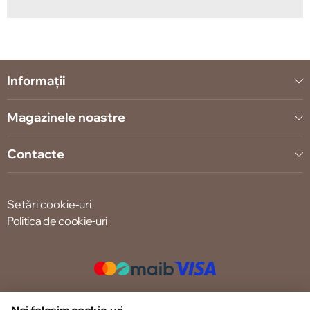
Informații
Magazinele noastre
Contacte
Setări cookie-uri
Politica de cookie-uri
© 2013 – 2026 ECOM