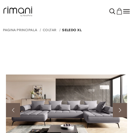
PAGINA PRINCIPALĂ
COLTAR
SELEDO XL