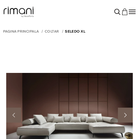
PAGINA PRINCIPALĂ
COLTAR
SELEDO XL