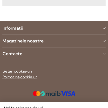
Informații
Magazinele noastre
Contacte
Setări cookie-uri
Politica de cookie-uri
© 2013 – 2026 ECOM