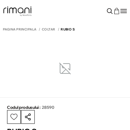
PAGINA PRINCIPALĂ
COLTAR
RUBIO S
Codul produsului :
28590