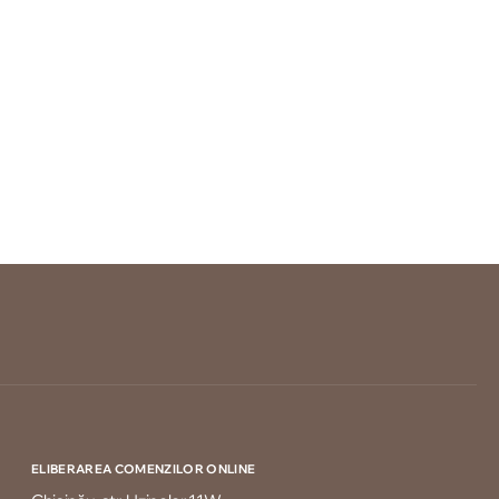
ELIBERAREA COMENZILOR ONLINE