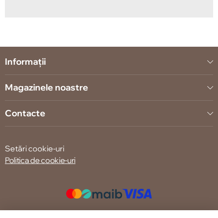
Informații
Magazinele noastre
Contacte
Setări cookie-uri
Politica de cookie-uri