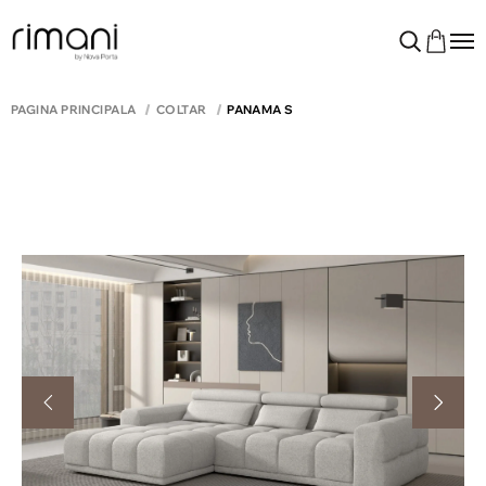
PAGINA PRINCIPALĂ
COLTAR
PANAMA S