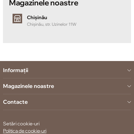
Magazinele noastre
Chișinău
Chișinău, str. Uzinelor 11W
Informații
Magazinele noastre
Contacte
Setări cookie-uri
Politica de cookie-uri