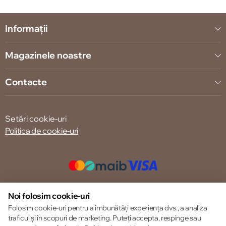
Informații
Magazinele noastre
Contacte
Setări cookie-uri
Politica de cookie-uri
© 2013 – 2026 ECOM
Noi folosim cookie-uri
Folosim cookie-uri pentru a îmbunătăți experiența dvs., a analiza
traficul și în scopuri de marketing. Puteți accepta, respinge sau