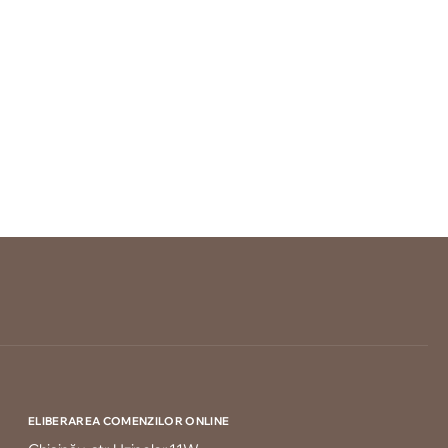
ELIBERAREA COMENZILOR ONLINE