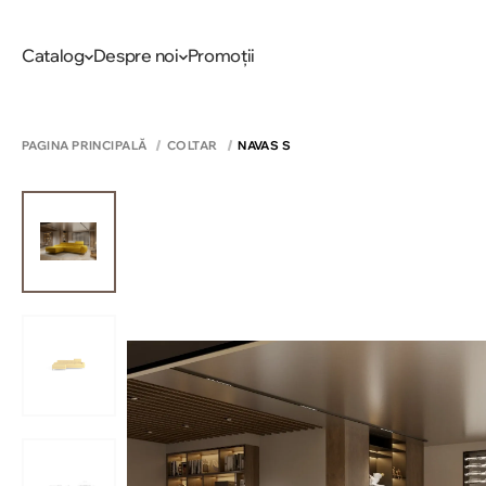
Catalog
Despre noi
Promoții
PAGINA PRINCIPALĂ
COLTAR
NAVAS S