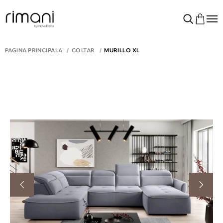
PAGINA PRINCIPALĂ
COLTAR
MURILLO XL