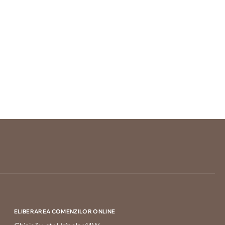
ELIBERAREA COMENZILOR ONLINE