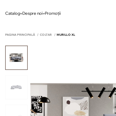
Catalog
Despre noi
Promoții
PAGINA PRINCIPALĂ
COLTAR
MURILLO XL