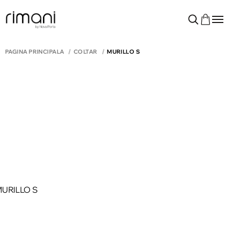
PAGINA PRINCIPALĂ
COLTAR
MURILLO S