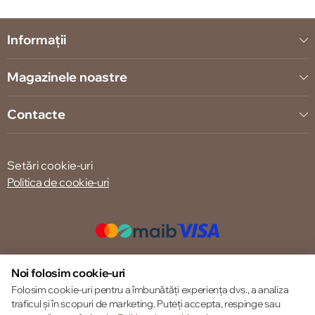
Informații
Magazinele noastre
Contacte
Setări cookie-uri
Politica de cookie-uri
© 2013 – 2026 ECOM
Noi folosim cookie-uri
Folosim cookie-uri pentru a îmbunătăți experiența dvs., a analiza
traficul și în scopuri de marketing. Puteți accepta, respinge sau