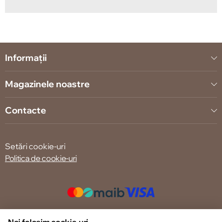
Informații
Magazinele noastre
Contacte
Setări cookie-uri
Politica de cookie-uri
© 2013 – 2026 ECOM