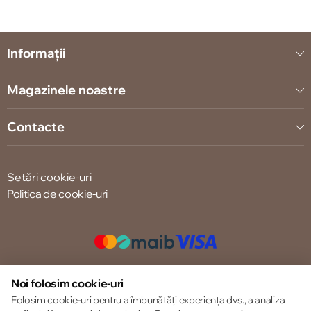
Informații
Magazinele noastre
Contacte
Setări cookie-uri
Politica de cookie-uri
© 2013 – 2026 ECOM
Noi folosim cookie-uri
Folosim cookie-uri pentru a îmbunătăți experiența dvs., a analiza