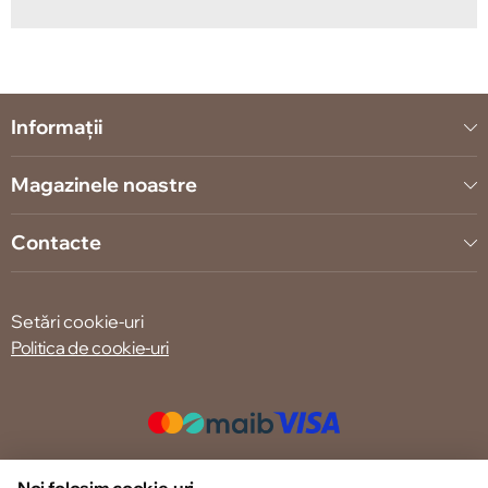
Informații
Magazinele noastre
Contacte
Setări cookie-uri
Politica de cookie-uri
© 2013 – 2026 ECOM