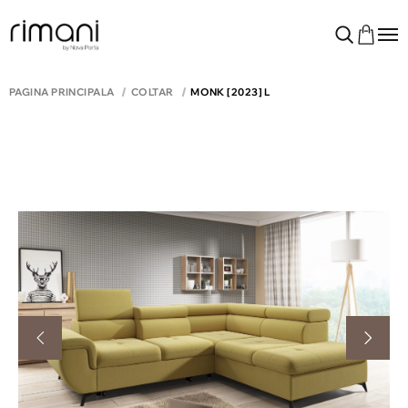
PAGINA PRINCIPALĂ
COLTAR
MONK [2023] L