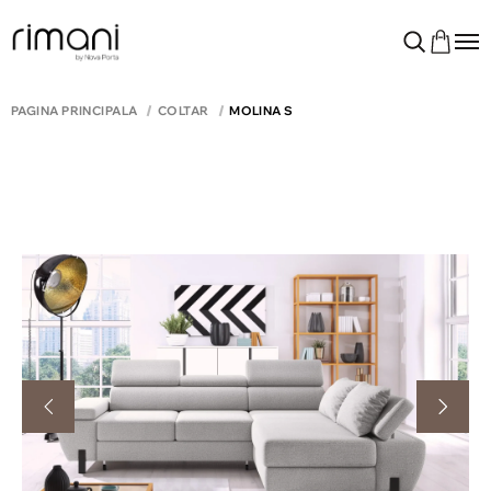
PAGINA PRINCIPALĂ
COLTAR
MOLINA S