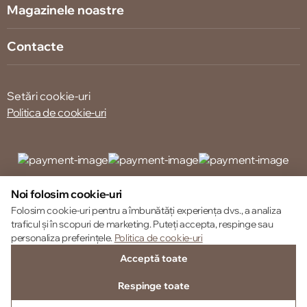
Magazinele noastre
Contacte
Setări cookie-uri
Politica de cookie-uri
© 2013 – 2026 ECOM
Noi folosim cookie-uri
Folosim cookie-uri pentru a îmbunătăți experiența dvs., a analiza
traficul și în scopuri de marketing. Puteți accepta, respinge sau
personaliza preferințele.
Politica de cookie-uri
Acceptă toate
Respinge toate