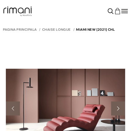
PAGINA PRINCIPALĂ
CHAISE LONGUE
MIAMI NEW [2021] CHL