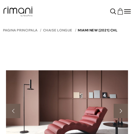
PAGINA PRINCIPALĂ
CHAISE LONGUE
MIAMI NEW [2021] CHL