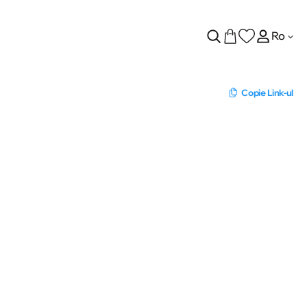
Ro
Copie Link-ul