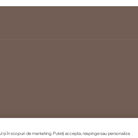
ul și în scopuri de marketing. Puteți accepta, respinge sau personaliza