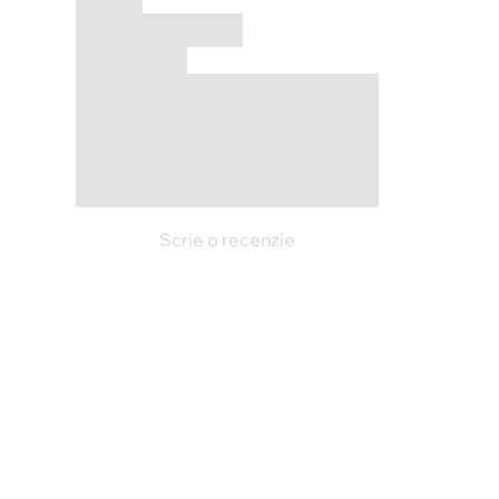
Scrie o recenzie