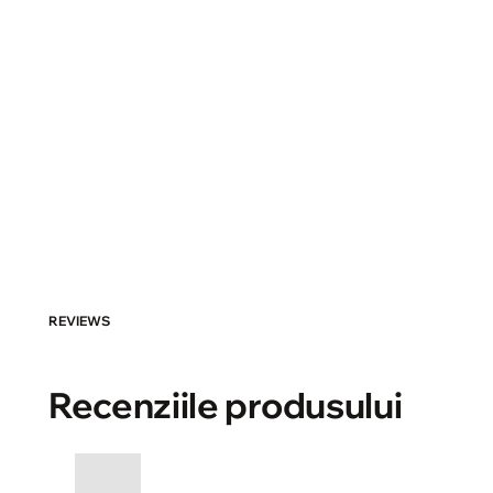
REVIEWS
Recenziile produsului