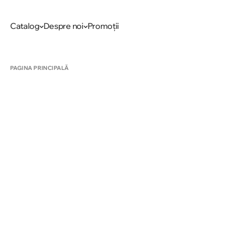
Catalog
Despre noi
Promoții
PAGINA PRINCIPALĂ