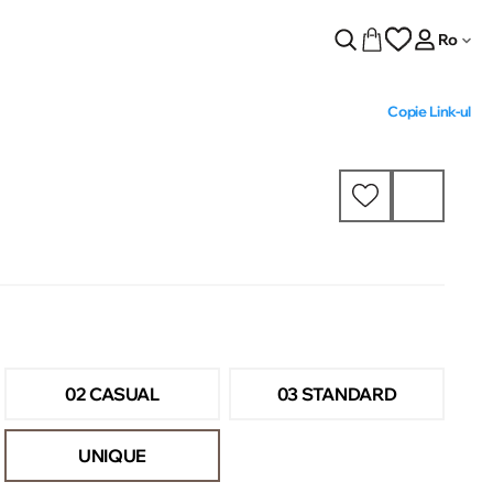
Ro
Copie Link-ul
02 CASUAL
03 STANDARD
UNIQUE