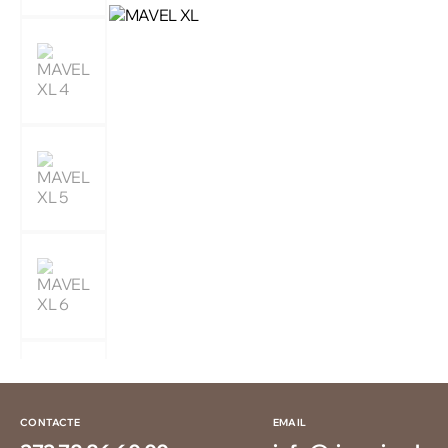
CONTACTE
EMAIL