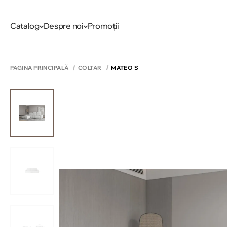
Catalog
Despre noi
Promoții
PAGINA PRINCIPALĂ
COLTAR
MATEO S