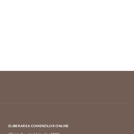
ELIBERAREA COMENZILOR ONLINE