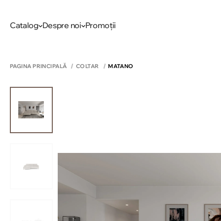
Catalog
Despre noi
Promoții
PAGINA PRINCIPALĂ
COLTAR
MATANO