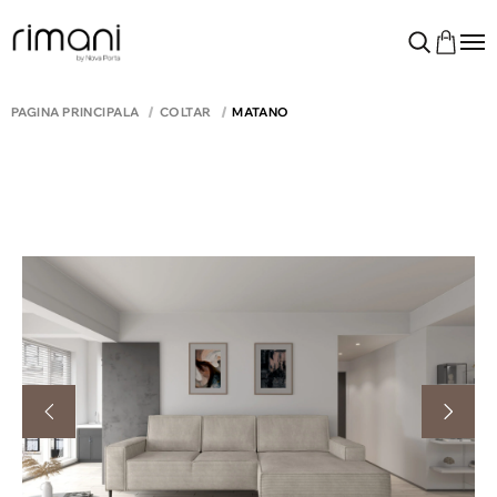
PAGINA PRINCIPALĂ
COLTAR
MATANO