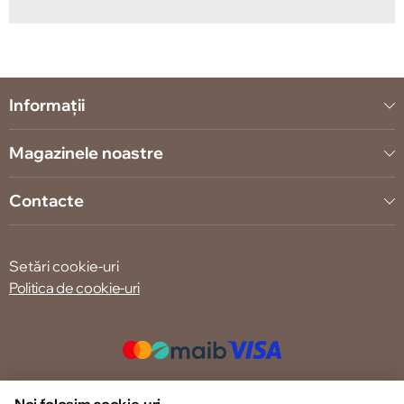
Informații
Magazinele noastre
Contacte
Setări cookie-uri
Politica de cookie-uri
© 2013 – 2026 ECOM