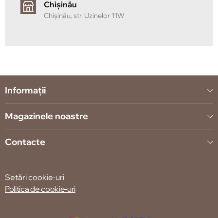
Chișinău
Chișinău, str. Uzinelor 11W
Informații
Magazinele noastre
Contacte
Setări cookie-uri
Politica de cookie-uri