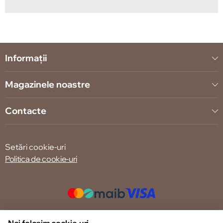
Informații
Magazinele noastre
Contacte
Setări cookie-uri
Politica de cookie-uri
© 2013 – 2026 ECOM