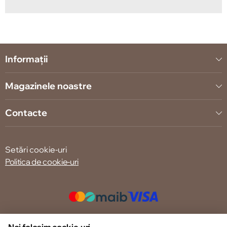
Informații
Magazinele noastre
Contacte
Setări cookie-uri
Politica de cookie-uri
© 2013 – 2026 ECOM