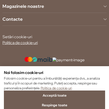
Magazinele noastre
Contacte
Setări cookie-uri
Politica de cookie-uri
© 2013 – 2026 ECOM
Noi folosim cookie-uri
Folosim cookie-uri pentru a îmbunătăți experiența dvs., a analiza
traficul și în scopuri de marketing. Puteți accepta, respinge sau
personaliza preferințele.
Politica de cookie-uri
Acceptă toate
Respinge toate