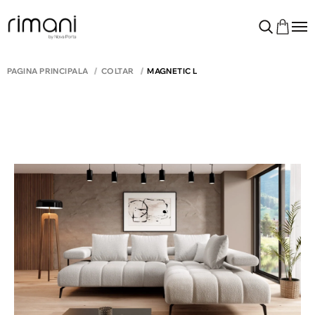
PAGINA PRINCIPALĂ
COLTAR
MAGNETIC L