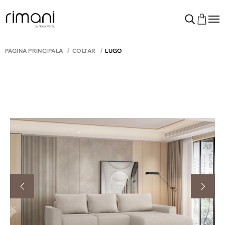
PAGINA PRINCIPALĂ
COLTAR
LUGO