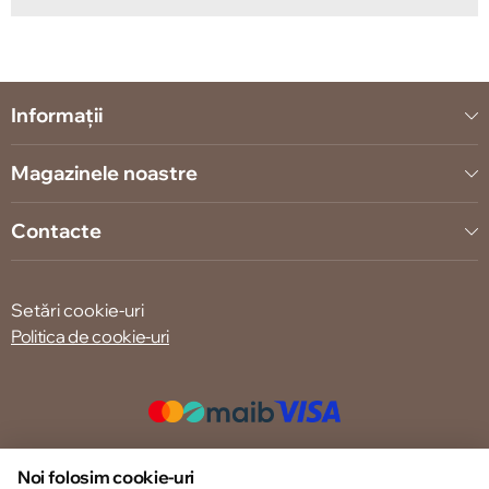
Informații
Magazinele noastre
Contacte
Setări cookie-uri
Politica de cookie-uri
© 2013 – 2026 ECOM
Noi folosim cookie-uri