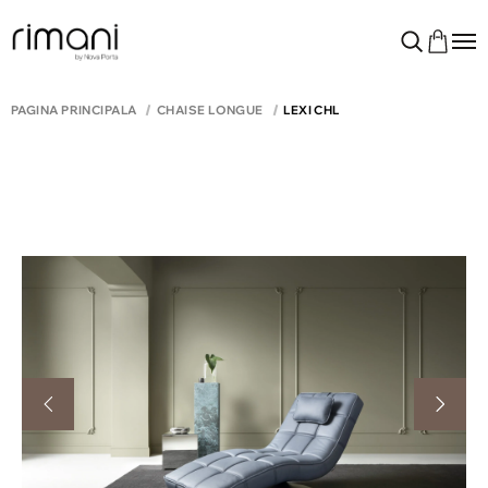
PAGINA PRINCIPALĂ
CHAISE LONGUE
LEXI CHL