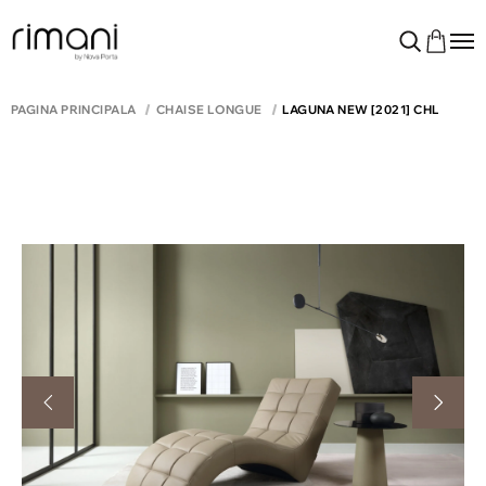
PAGINA PRINCIPALĂ
CHAISE LONGUE
LAGUNA NEW [2021] CHL