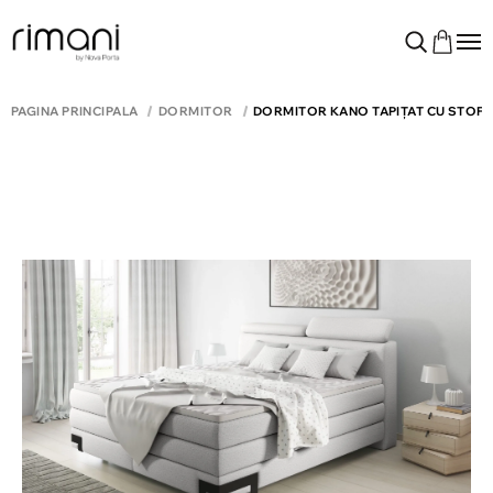
PAGINA PRINCIPALĂ
DORMITOR
DORMITOR KANO TAPIȚAT CU STOF