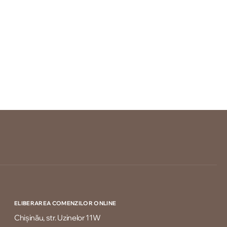
ELIBERAREA COMENZILOR ONLINE
Chișinău, str. Uzinelor 11W