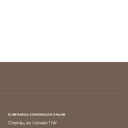
ELIBERAREA COMENZILOR ONLINE
Chișinău, str. Uzinelor 11W