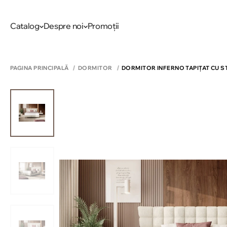
Catalog
Despre noi
Promoții
PAGINA PRINCIPALĂ
DORMITOR
DORMITOR INFERNO TAPIȚAT CU S