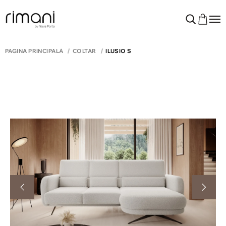
PAGINA PRINCIPALĂ
COLTAR
ILUSIO S