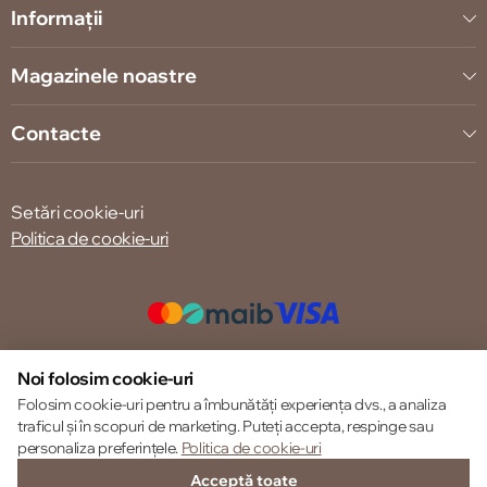
Informații
Magazinele noastre
Contacte
Setări cookie-uri
Politica de cookie-uri
© 2013 – 2026 ECOM
Noi folosim cookie-uri
Folosim cookie-uri pentru a îmbunătăți experiența dvs., a analiza
traficul și în scopuri de marketing. Puteți accepta, respinge sau
personaliza preferințele.
Politica de cookie-uri
Acceptă toate