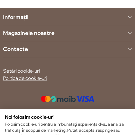
Informații
Magazinele noastre
Contacte
Setări cookie-uri
Politica de cookie-uri
© 2013 – 2026 ECOM
Noi folosim cookie-uri
Folosim cookie-uri pentru a îmbunătăți experiența dvs., a analiza
traficul și în scopuri de marketing. Puteți accepta, respinge sau