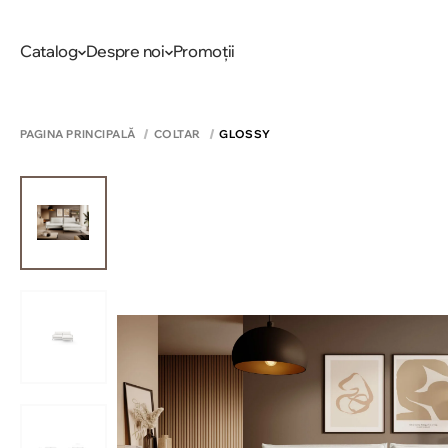
Catalog
Despre noi
Promoții
PAGINA PRINCIPALĂ
COLTAR
GLOSSY