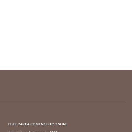
ELIBERAREA COMENZILOR ONLINE