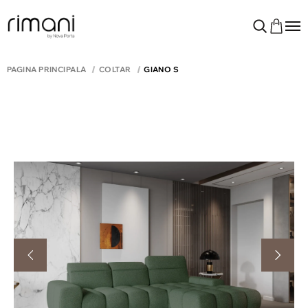
PAGINA PRINCIPALĂ
COLTAR
GIANO S