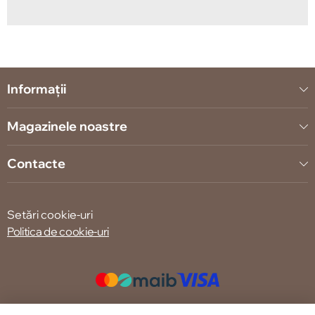
Informații
Magazinele noastre
Contacte
Setări cookie-uri
Politica de cookie-uri