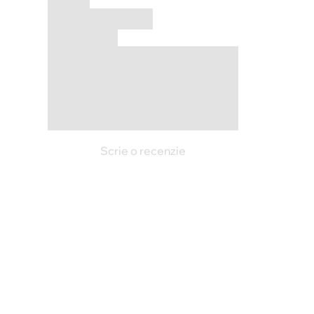
Scrie o recenzie