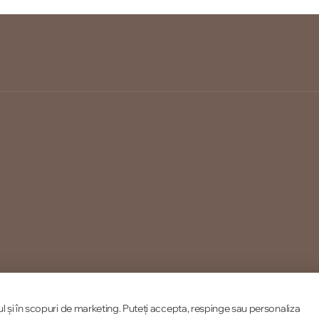
ul și în scopuri de marketing. Puteți accepta, respinge sau personaliza