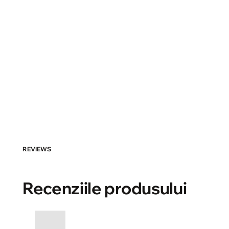
REVIEWS
Recenziile produsului