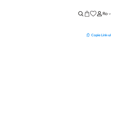
Ro
Copie Link-ul