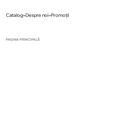
Catalog
Despre noi
Promoții
PAGINA PRINCIPALĂ