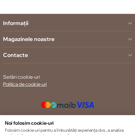
Informații
Magazinele noastre
Contacte
Setări cookie-uri
Politica de cookie-uri
© 2013 – 2026 ECOM
Noi folosim cookie-uri
Folosim cookie-uri pentru a îmbunătăți experiența dvs., a analiza