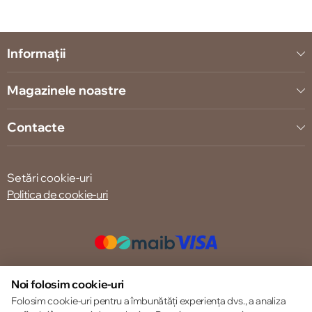
Informații
Magazinele noastre
Contacte
Setări cookie-uri
Politica de cookie-uri
© 2013 – 2026 ECOM
Noi folosim cookie-uri
Folosim cookie-uri pentru a îmbunătăți experiența dvs., a analiza