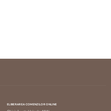
ELIBERAREA COMENZILOR ONLINE