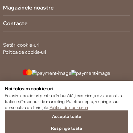
Magazinele noastre
Contacte
Setări cookie-uri
Politica de cookie-uri
© 2013 – 2026 ECOM
Noi folosim cookie-uri
Folosim cookie-uri pentru a îmbunătăți experiența dvs., a analiza
traficul și în scopuri de marketing. Puteți accepta, respinge sau
personaliza preferințele.
Politica de cookie-uri
Acceptă toate
Respinge toate