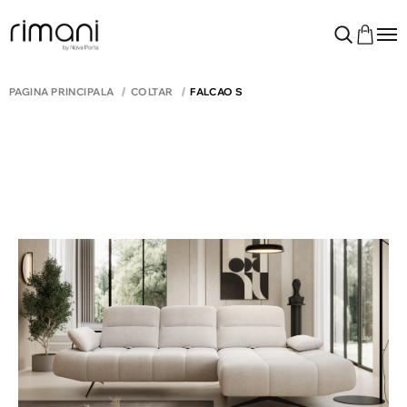
PAGINA PRINCIPALĂ
COLTAR
FALCAO S