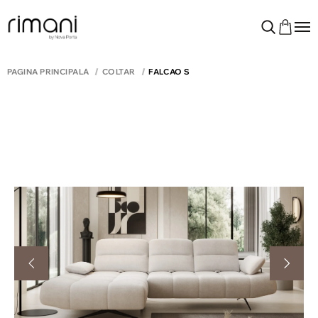
PAGINA PRINCIPALĂ
COLTAR
FALCAO S